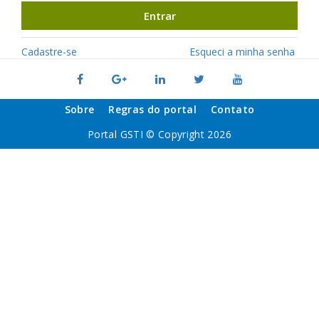
Entrar
Cadastre-se
Esqueci a minha senha
Sobre
Regras do portal
Contato
Portal GSTI © Copyright 2026