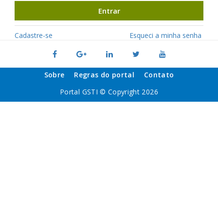
Entrar
Cadastre-se
Esqueci a minha senha
Sobre
Regras do portal
Contato
Portal GSTI © Copyright 2026