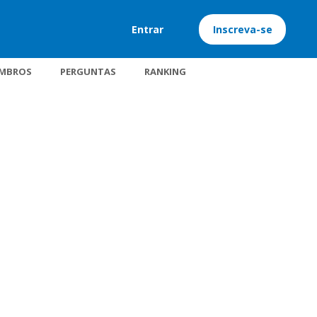
Entrar
Inscreva-se
MBROS
PERGUNTAS
RANKING