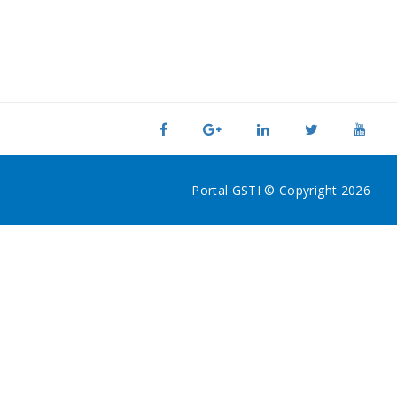
Portal GSTI © Copyright 2026