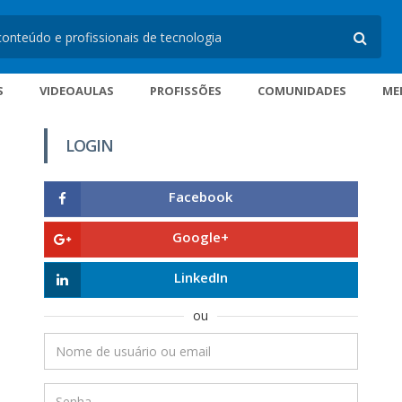
S
VIDEOAULAS
PROFISSÕES
COMUNIDADES
ME
LOGIN
Facebook
Google+
LinkedIn
ou