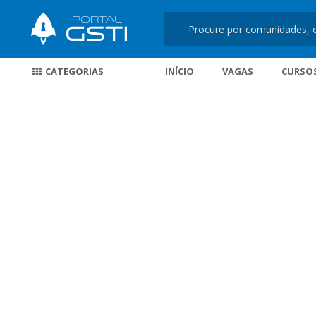
CATEGORIAS
INÍCIO
VAGAS
CURSO