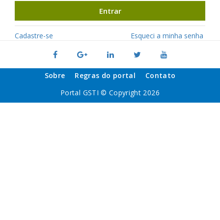
Entrar
Cadastre-se
Esqueci a minha senha
Sobre
Regras do portal
Contato
Portal GSTI © Copyright 2026