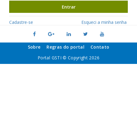
Entrar
Cadastre-se
Esqueci a minha senha
Sobre
Regras do portal
Contato
Portal GSTI © Copyright 2026