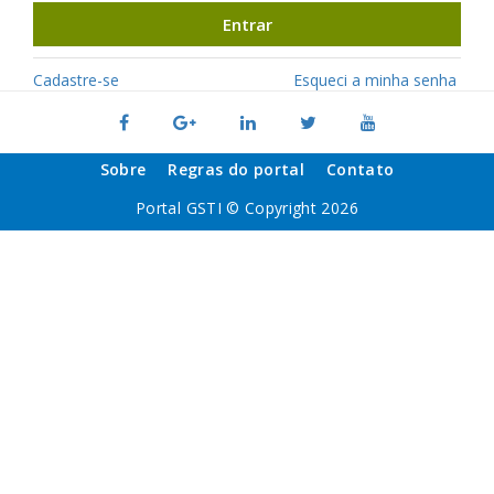
Entrar
Cadastre-se
Esqueci a minha senha
Sobre
Regras do portal
Contato
Portal GSTI © Copyright 2026