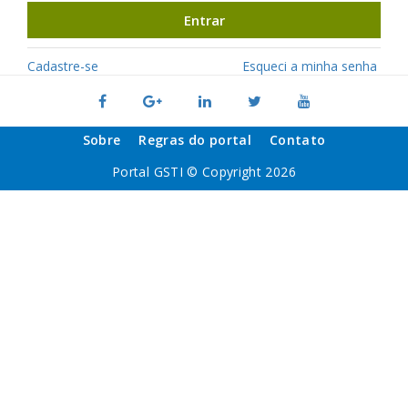
Entrar
Cadastre-se
Esqueci a minha senha
Sobre
Regras do portal
Contato
Portal GSTI © Copyright 2026