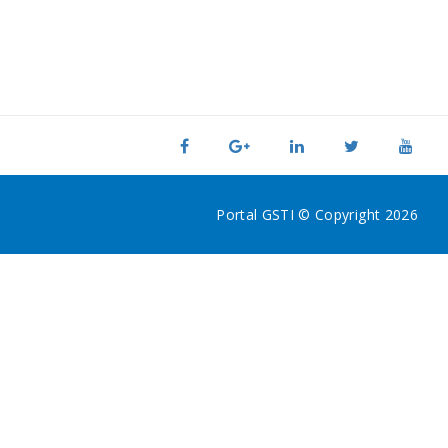
Portal GSTI © Copyright 2026