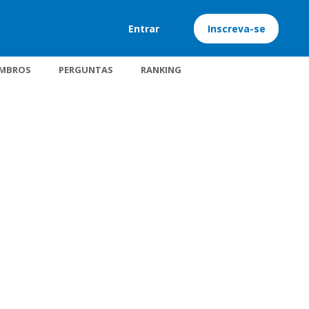
Entrar
Inscreva-se
MBROS
PERGUNTAS
RANKING