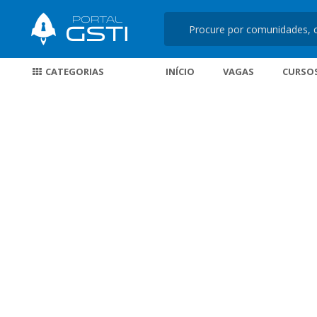
CATEGORIAS
INÍCIO
VAGAS
CURSO