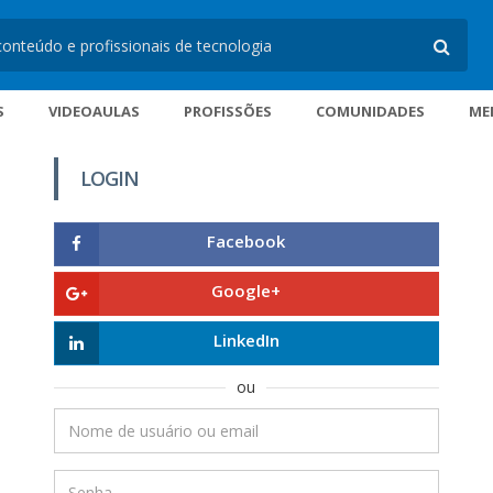
S
VIDEOAULAS
PROFISSÕES
COMUNIDADES
ME
LOGIN
Facebook
Google+
LinkedIn
ou