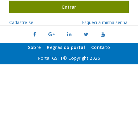
Entrar
Cadastre-se
Esqueci a minha senha
Sobre
Regras do portal
Contato
Portal GSTI © Copyright 2026