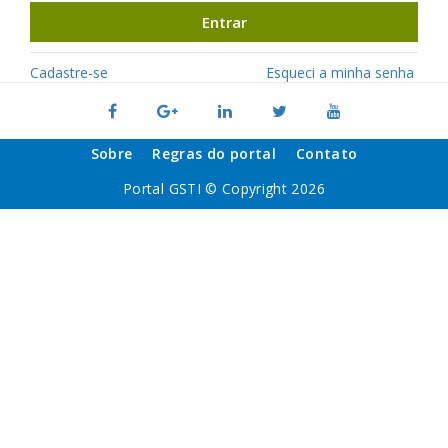
Entrar
Cadastre-se
Esqueci a minha senha
Sobre
Regras do portal
Contato
Portal GSTI © Copyright 2026