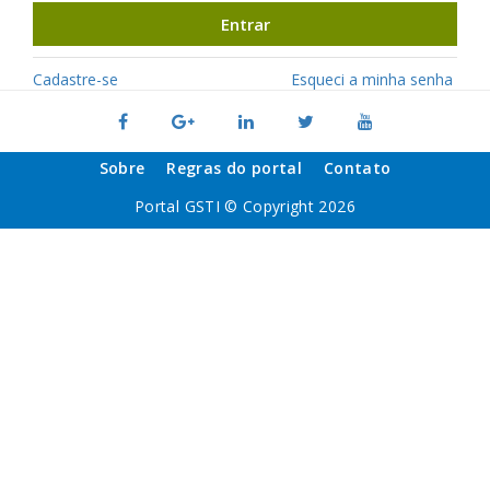
Entrar
Cadastre-se
Esqueci a minha senha
Sobre
Regras do portal
Contato
Portal GSTI © Copyright 2026