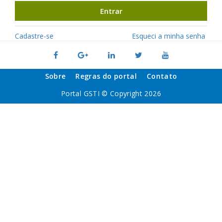
Entrar
Cadastre-se
Esqueci a minha senha
Sobre
Regras do portal
Contato
Portal GSTI © Copyright 2026