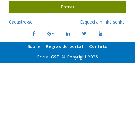
Entrar
Cadastre-se
Esqueci a minha senha
Sobre
Regras do portal
Contato
Portal GSTI © Copyright 2026