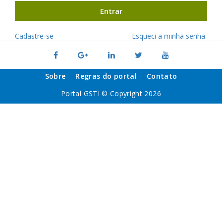
Entrar
Cadastre-se
Esqueci a minha senha
Sobre
Regras do portal
Contato
Portal GSTI © Copyright 2026