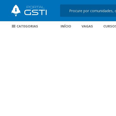
CATEGORIAS
INÍCIO
VAGAS
CURSO