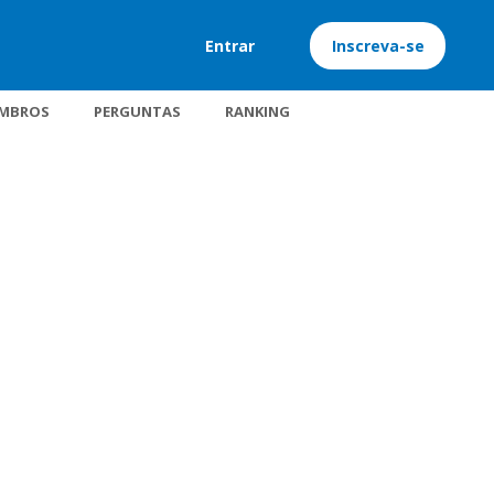
Entrar
Inscreva-se
MBROS
PERGUNTAS
RANKING