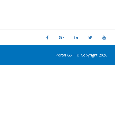
Portal GSTI © Copyright 2026