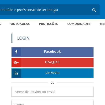
S
VIDEOAULAS
PROFISSÕES
COMUNIDADES
ME
LOGIN
Facebook
Google+
LinkedIn
ou