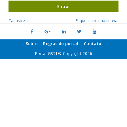
Entrar
Cadastre-se
Esqueci a minha senha
Sobre
Regras do portal
Contato
Portal GSTI © Copyright 2026