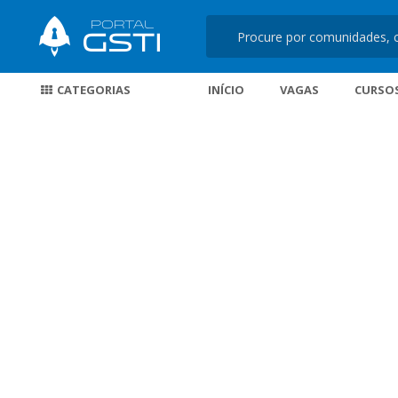
CATEGORIAS
INÍCIO
VAGAS
CURSO