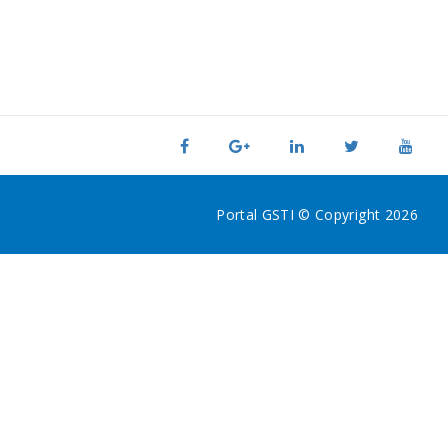
Portal GSTI © Copyright 2026