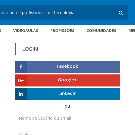
S
VIDEOAULAS
PROFISSÕES
COMUNIDADES
ME
LOGIN
Facebook
Google+
LinkedIn
ou