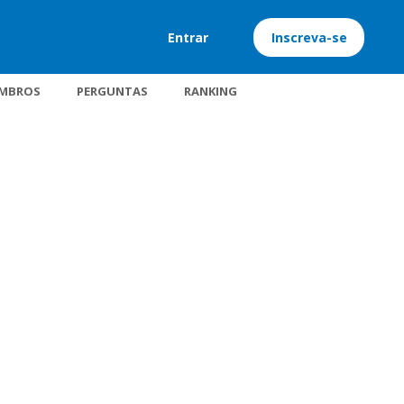
Entrar
Inscreva-se
MBROS
PERGUNTAS
RANKING