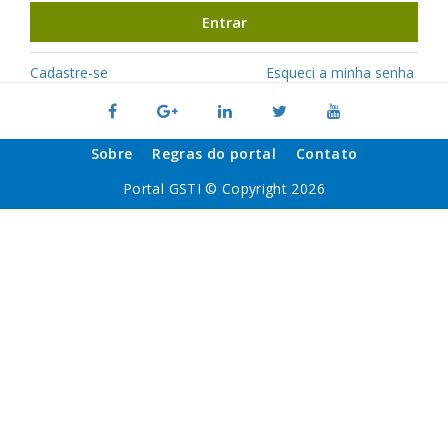
Entrar
Cadastre-se
Esqueci a minha senha
Sobre
Regras do portal
Contato
Portal GSTI © Copyright 2026