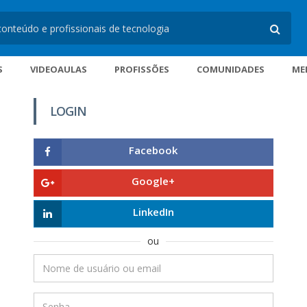
S
VIDEOAULAS
PROFISSÕES
COMUNIDADES
ME
LOGIN
Facebook
Google+
LinkedIn
ou