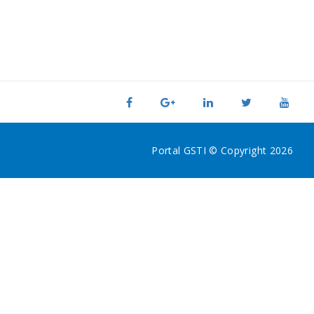
Portal GSTI © Copyright 2026