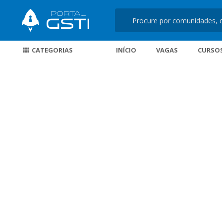
CATEGORIAS
INÍCIO
VAGAS
CURSO