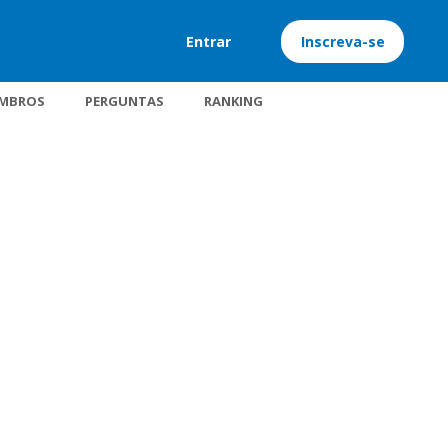
Entrar
Inscreva-se
MBROS
PERGUNTAS
RANKING