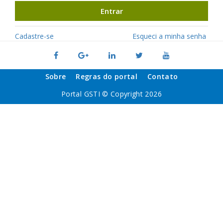
Entrar
Cadastre-se
Esqueci a minha senha
Sobre
Regras do portal
Contato
Portal GSTI © Copyright 2026