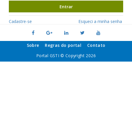
Entrar
Cadastre-se
Esqueci a minha senha
Sobre
Regras do portal
Contato
Portal GSTI © Copyright 2026