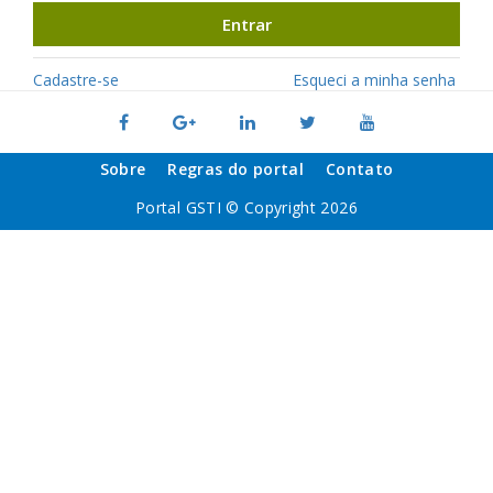
Entrar
Cadastre-se
Esqueci a minha senha
Sobre
Regras do portal
Contato
Portal GSTI © Copyright 2026