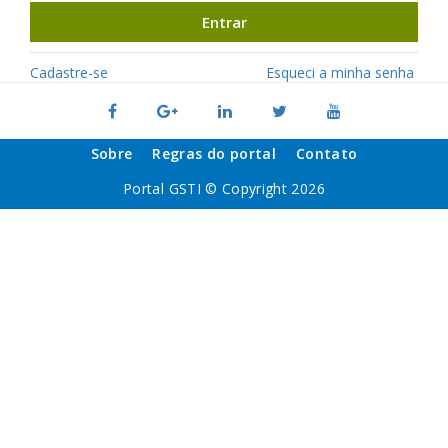
Entrar
Cadastre-se
Esqueci a minha senha
Sobre
Regras do portal
Contato
Portal GSTI © Copyright 2026