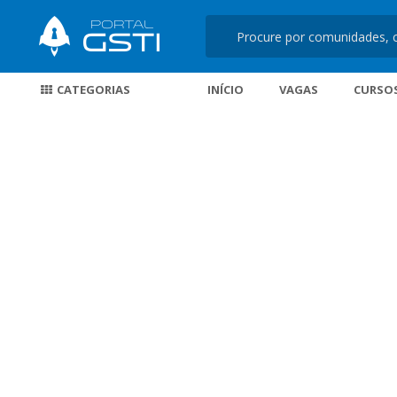
CATEGORIAS
INÍCIO
VAGAS
CURSO