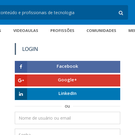
S
VIDEOAULAS
PROFISSÕES
COMUNIDADES
ME
LOGIN
Facebook
Google+
LinkedIn
ou