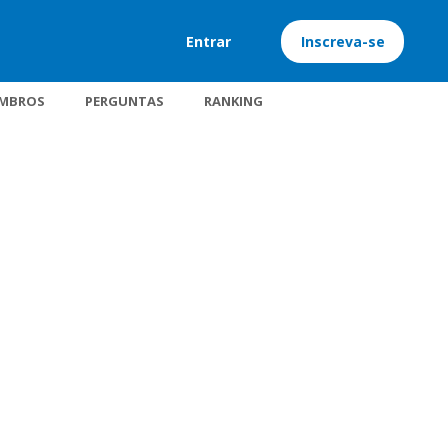
Entrar
Inscreva-se
MBROS
PERGUNTAS
RANKING