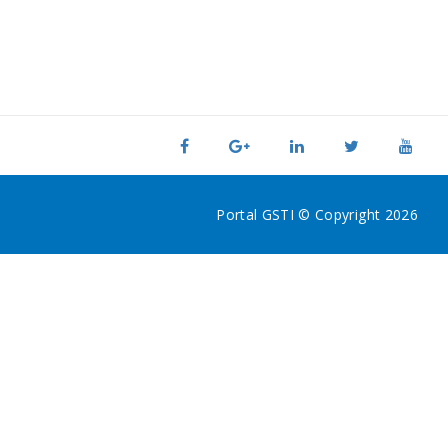
Portal GSTI © Copyright 2026