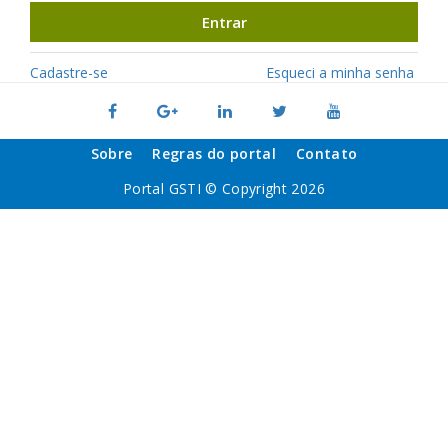
Entrar
Cadastre-se
Esqueci a minha senha
Sobre
Regras do portal
Contato
Portal GSTI © Copyright 2026