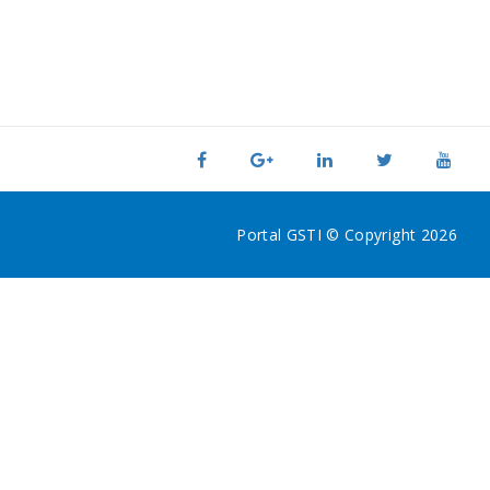
Portal GSTI © Copyright 2026