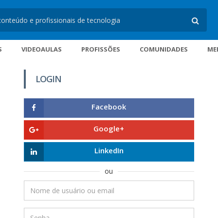
S
VIDEOAULAS
PROFISSÕES
COMUNIDADES
ME
LOGIN
Facebook
Google+
LinkedIn
ou