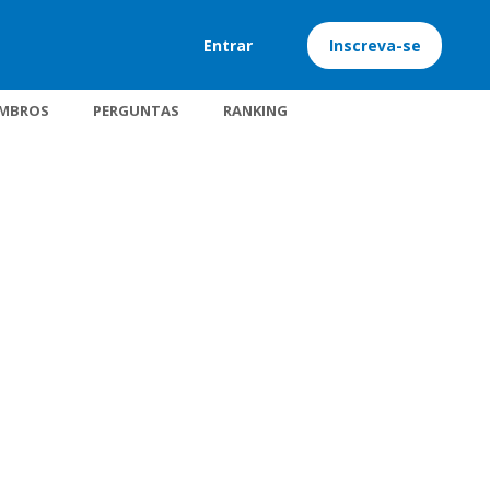
Entrar
Inscreva-se
MBROS
PERGUNTAS
RANKING