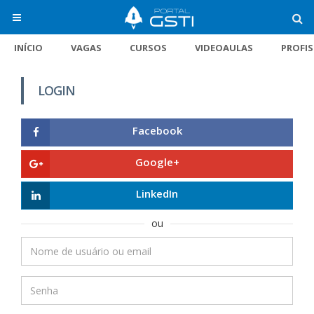
INÍCIO
VAGAS
CURSOS
VIDEOAULAS
PROFI
LOGIN
Facebook
Google+
LinkedIn
ou