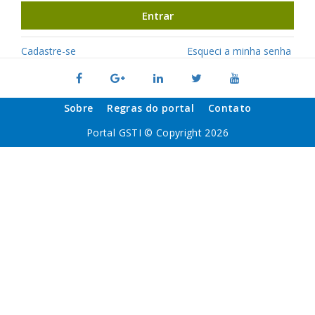
Entrar
Cadastre-se
Esqueci a minha senha
Sobre
Regras do portal
Contato
Portal GSTI © Copyright 2026