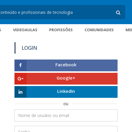
S
VIDEOAULAS
PROFISSÕES
COMUNIDADES
ME
LOGIN
Facebook
Google+
LinkedIn
ou