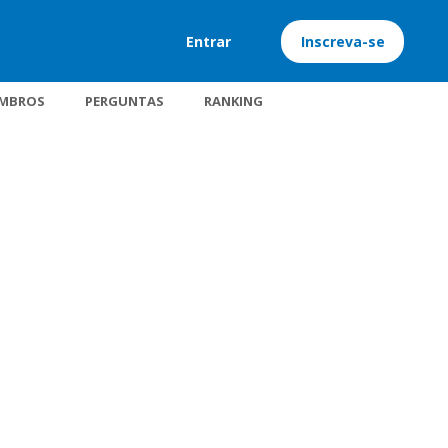
Entrar
Inscreva-se
MBROS
PERGUNTAS
RANKING