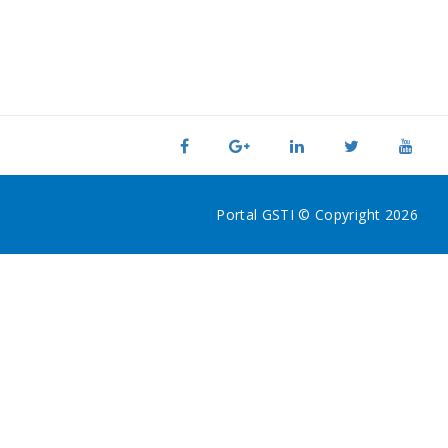
Portal GSTI © Copyright 2026