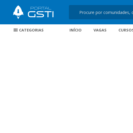
CATEGORIAS
INÍCIO
VAGAS
CURSO