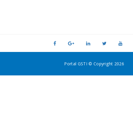
Portal GSTI © Copyright 2026