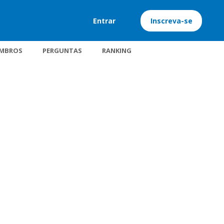
Entrar
Inscreva-se
MBROS
PERGUNTAS
RANKING