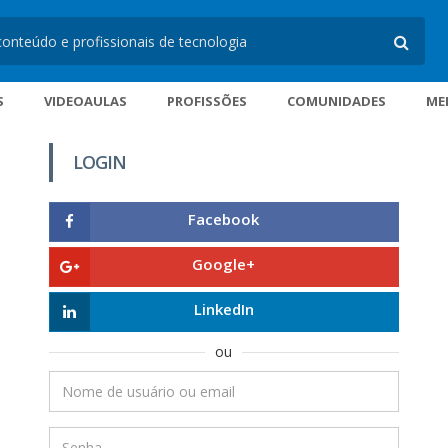
S
VIDEOAULAS
PROFISSÕES
COMUNIDADES
ME
LOGIN
Facebook
Google+
LinkedIn
ou