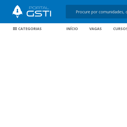
CATEGORIAS
INÍCIO
VAGAS
CURSO