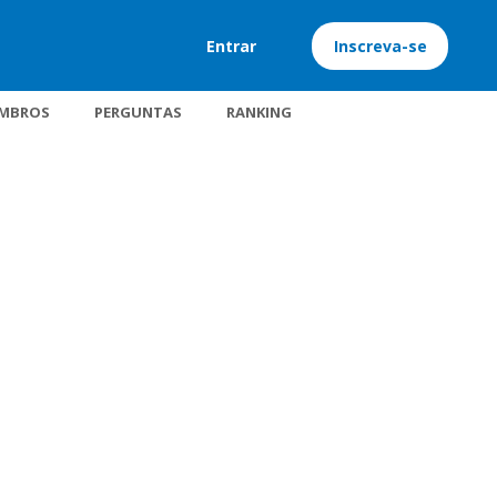
Entrar
Inscreva-se
MBROS
PERGUNTAS
RANKING