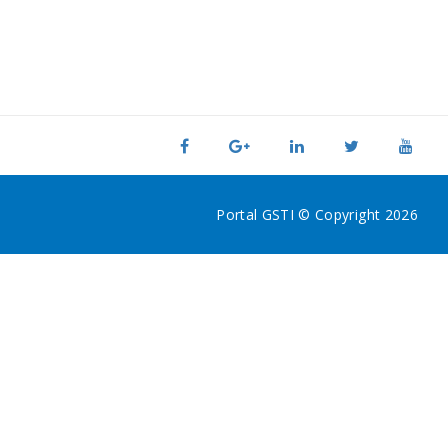
Portal GSTI © Copyright 2026