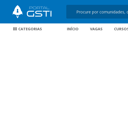
CATEGORIAS
INÍCIO
VAGAS
CURSO