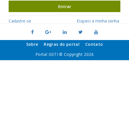
Entrar
Cadastre-se
Esqueci a minha senha
Sobre
Regras do portal
Contato
Portal GSTI © Copyright 2026