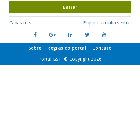
Entrar
Cadastre-se
Esqueci a minha senha
Sobre
Regras do portal
Contato
Portal GSTI © Copyright 2026