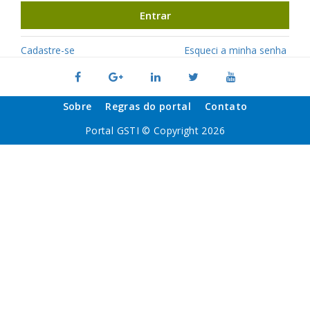
Entrar
Cadastre-se
Esqueci a minha senha
Sobre
Regras do portal
Contato
Portal GSTI © Copyright 2026