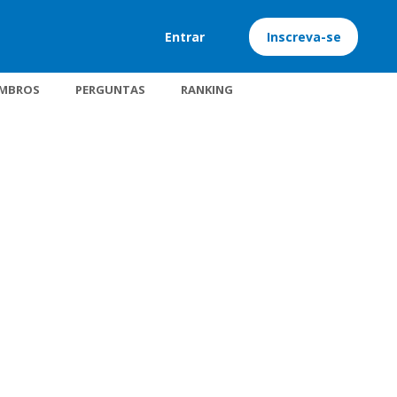
Entrar
Inscreva-se
MBROS
PERGUNTAS
RANKING