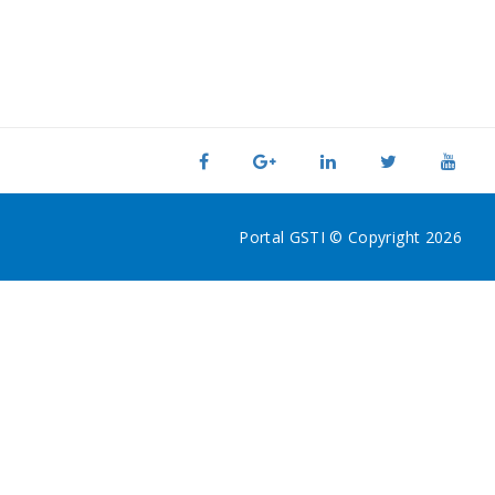
Portal GSTI © Copyright 2026