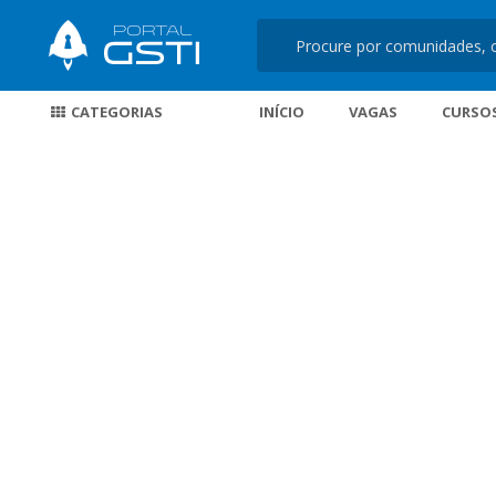
CATEGORIAS
INÍCIO
VAGAS
CURSO