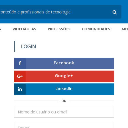
S
VIDEOAULAS
PROFISSÕES
COMUNIDADES
ME
LOGIN
Facebook
Google+
LinkedIn
ou