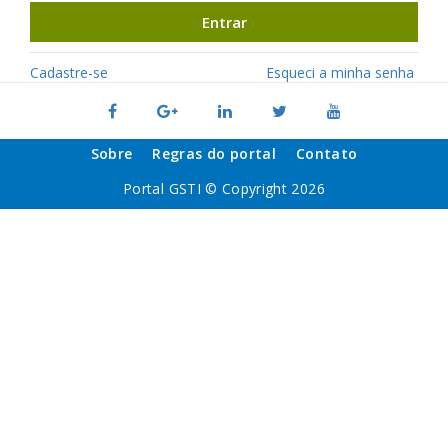
Entrar
Cadastre-se
Esqueci a minha senha
Sobre
Regras do portal
Contato
Portal GSTI © Copyright 2026