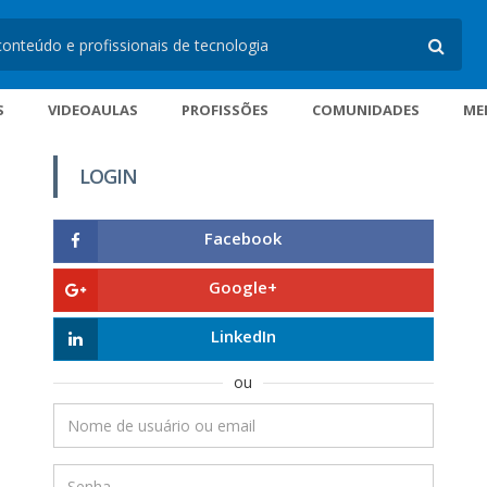
S
VIDEOAULAS
PROFISSÕES
COMUNIDADES
ME
LOGIN
Facebook
Google+
LinkedIn
ou