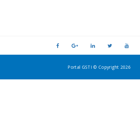
Portal GSTI © Copyright 2026