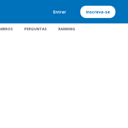
Entrar
Inscreva-se
MBROS
PERGUNTAS
RANKING