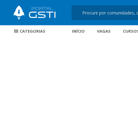
CATEGORIAS
INÍCIO
VAGAS
CURSO