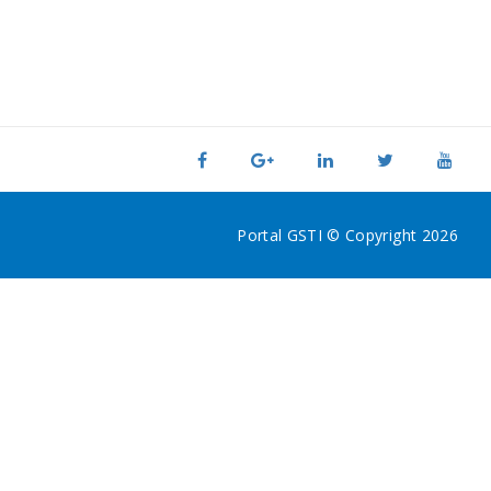
Portal GSTI © Copyright 2026