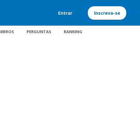
Entrar
Inscreva-se
MBROS
PERGUNTAS
RANKING