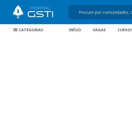
CATEGORIAS
INÍCIO
VAGAS
CURSO