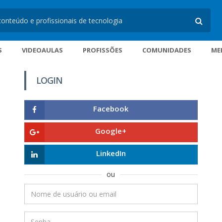
S
VIDEOAULAS
PROFISSÕES
COMUNIDADES
ME
LOGIN
Facebook
Google+
LinkedIn
ou