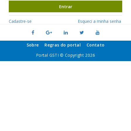
Entrar
Cadastre-se
Esqueci a minha senha
Sobre
Regras do portal
Contato
Portal GSTI © Copyright 2026