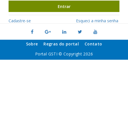
Entrar
Cadastre-se
Esqueci a minha senha
Sobre
Regras do portal
Contato
Portal GSTI © Copyright 2026