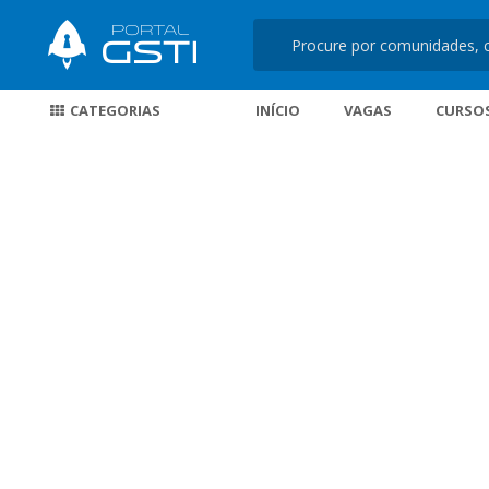
CATEGORIAS
INÍCIO
VAGAS
CURSO