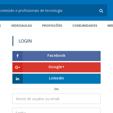
S
VIDEOAULAS
PROFISSÕES
COMUNIDADES
ME
LOGIN
Facebook
Google+
LinkedIn
ou