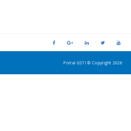
Portal GSTI © Copyright 2026