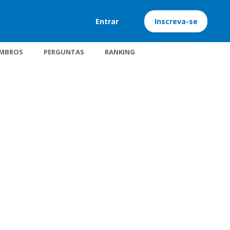
Entrar
Inscreva-se
MBROS
PERGUNTAS
RANKING