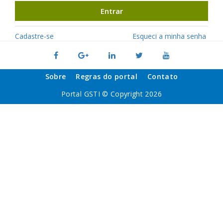
Entrar
Cadastre-se
Esqueci a minha senha
Sobre
Regras do portal
Contato
Portal GSTI © Copyright 2026