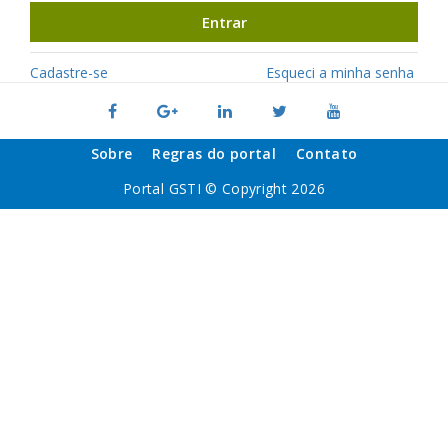
Entrar
Cadastre-se
Esqueci a minha senha
Sobre
Regras do portal
Contato
Portal GSTI © Copyright 2026