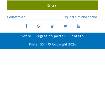
Entrar
Cadastre-se
Esqueci a minha senha
Sobre
Regras do portal
Contato
Portal GSTI © Copyright 2026