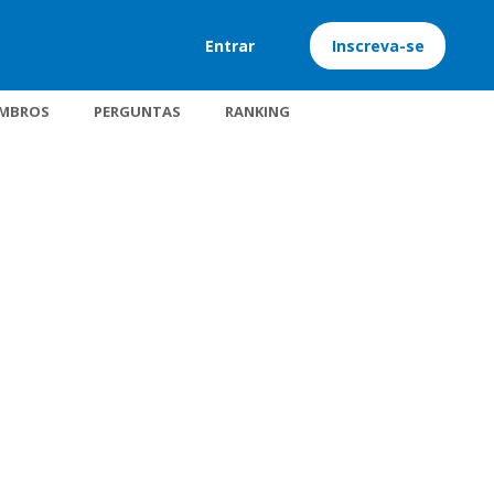
Entrar
Inscreva-se
MBROS
PERGUNTAS
RANKING