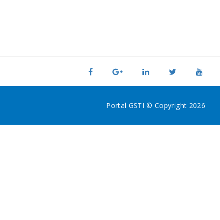
Portal GSTI © Copyright 2026