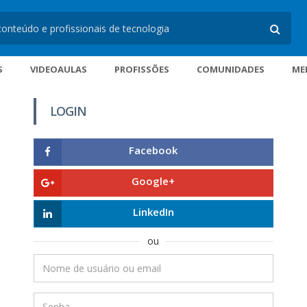
S
VIDEOAULAS
PROFISSÕES
COMUNIDADES
ME
LOGIN
Facebook
Google+
LinkedIn
ou