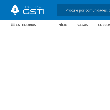
CATEGORIAS
INÍCIO
VAGAS
CURSO