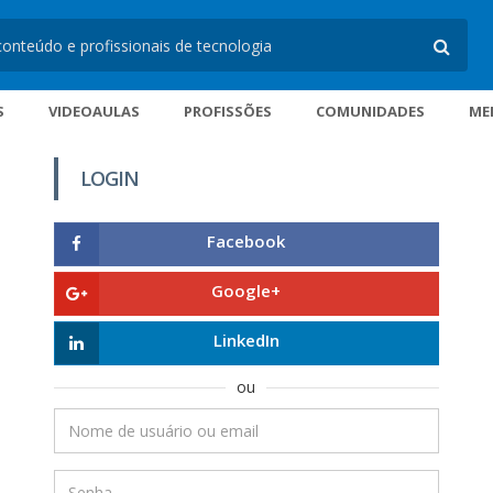
S
VIDEOAULAS
PROFISSÕES
COMUNIDADES
ME
LOGIN
Facebook
Google+
LinkedIn
ou