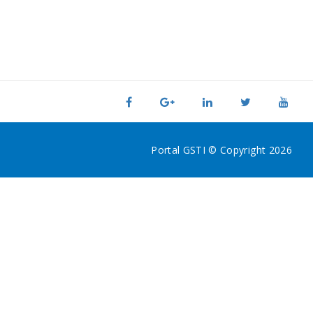
Portal GSTI © Copyright 2026