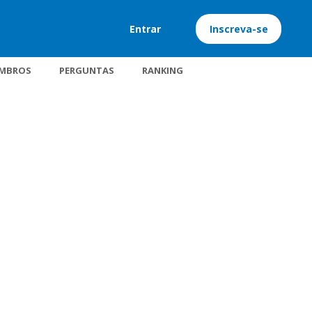
Entrar
Inscreva-se
MBROS
PERGUNTAS
RANKING