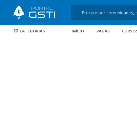
CATEGORIAS
INÍCIO
VAGAS
CURSO