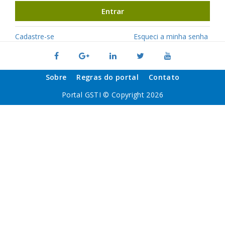
Entrar
Cadastre-se
Esqueci a minha senha
Sobre
Regras do portal
Contato
Portal GSTI © Copyright 2026