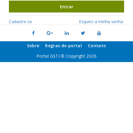
Entrar
Cadastre-se
Esqueci a minha senha
Sobre
Regras do portal
Contato
Portal GSTI © Copyright 2026