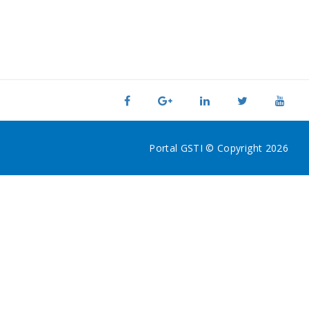
Portal GSTI © Copyright 2026