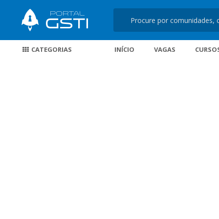
CATEGORIAS
INÍCIO
VAGAS
CURSO