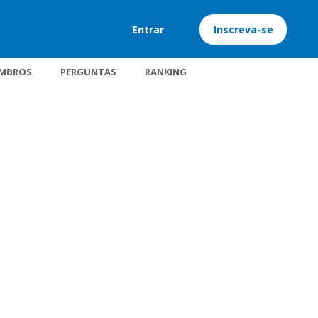
Entrar
Inscreva-se
MBROS
PERGUNTAS
RANKING