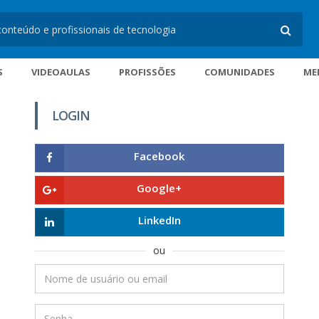
S
VIDEOAULAS
PROFISSÕES
COMUNIDADES
ME
LOGIN
Facebook
Google+
LinkedIn
ou