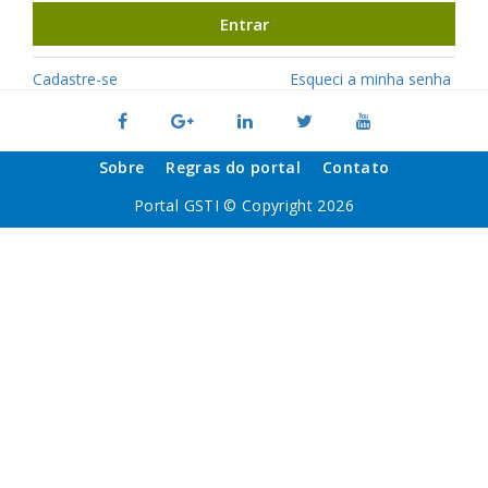
Entrar
Cadastre-se
Esqueci a minha senha
Sobre
Regras do portal
Contato
Portal GSTI © Copyright 2026